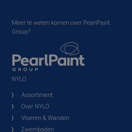
Meer te weten komen over PearlPaint
Group?
NYLO
Assortiment
Over NYLO
Vloeren & Wanden
Zwembaden