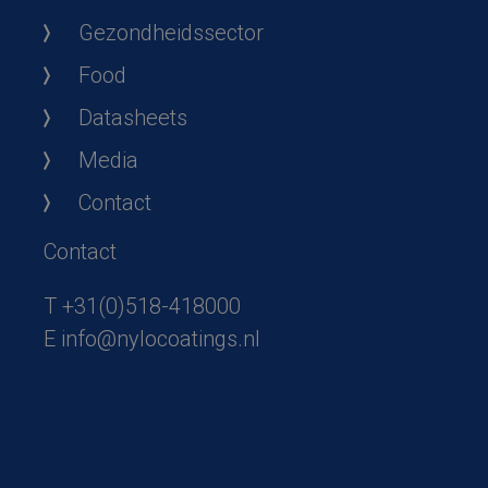
Gezondheidssector
Food
Datasheets
Media
Contact
Contact
T
+31(0)518-418000
E
info@nylocoatings.nl